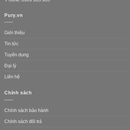
Pury.vn
Giới thiệu
Tin tức
Tuyển dụng
Đại lý
Liên hệ
Chính sách
Chính sách bảo hành
Chính sách đổi trả