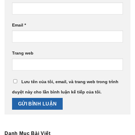
Email
*
Trang web
Lưu tên của tôi, email, và trang web trong trình
duyệt này cho lần bình luận kế tiếp của tôi.
Danh Mục Bài Viết