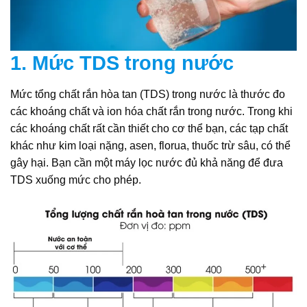
1. Mức TDS trong nước
Mức tổng chất rắn hòa tan (TDS) trong nước là thước đo
các khoáng chất và ion hóa chất rắn trong nước. Trong khi
các khoáng chất rất cần thiết cho cơ thể bạn, các tạp chất
khác như kim loại nặng, asen, florua, thuốc trừ sâu, có thể
gây hại. Bạn cần một máy lọc nước đủ khả năng để đưa
TDS xuống mức cho phép.