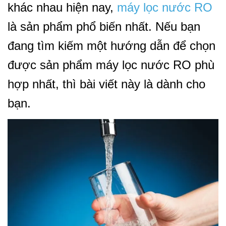
khác nhau hiện nay,
máy lọc nước RO
là sản phẩm phổ biến nhất. Nếu bạn
đang tìm kiếm một hướng dẫn để chọn
được sản phẩm máy lọc nước RO phù
hợp nhất, thì bài viết này là dành cho
bạn.