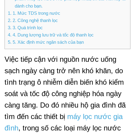
dành cho bạn.
1.
1. Mức TDS trong nước
2.
2. Công nghệ thanh lọc
3.
3. Quá trình lọc
4.
4. Dung lượng lưu trữ và tốc độ thanh lọc
5.
5. Xác định mức ngân sách của bạn
Việc tiếp cận với nguồn nước uống
sạch ngày càng trở nên khó khăn, do
tình trạng ô nhiễm diễn biến khó kiểm
soát và tốc độ công nghiệp hóa ngày
càng tăng. Do đó nhiều hộ gia đình đã
tìm đến các thiết bị
máy lọc nước gia
đình
, trong số các loại máy lọc nước