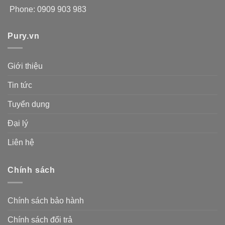
Phone: 0909 903 983
Pury.vn
Giới thiệu
Tin tức
Tuyển dụng
Đại lý
Liên hệ
Chính sách
Chính sách bảo hành
Chính sách đổi trả