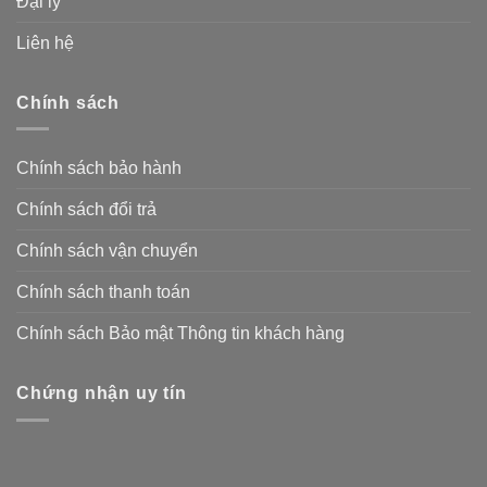
Đại lý
Liên hệ
Chính sách
Chính sách bảo hành
Chính sách đổi trả
Chính sách vận chuyển
Chính sách thanh toán
Chính sách Bảo mật Thông tin khách hàng
Chứng nhận uy tín