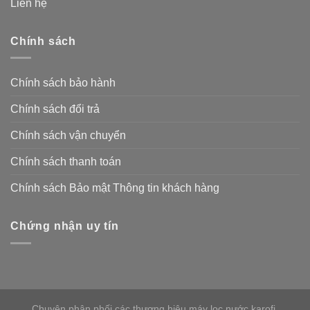
Liên hệ
Chính sách
Chính sách bảo hành
Chính sách đổi trả
Chính sách vận chuyển
Chính sách thanh toán
Chính sách Bảo mật Thông tin khách hàng
Chứng nhận uy tín
Chuyên phân phối các thương hiệu máy lọc nước karofi,