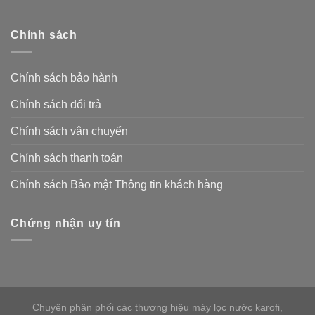
Chính sách
Chính sách bảo hành
Chính sách đổi trả
Chính sách vận chuyển
Chính sách thanh toán
Chính sách Bảo mật Thông tin khách hàng
Chứng nhận uy tín
Chuyên phân phối các thương hiệu máy lọc nước karofi,