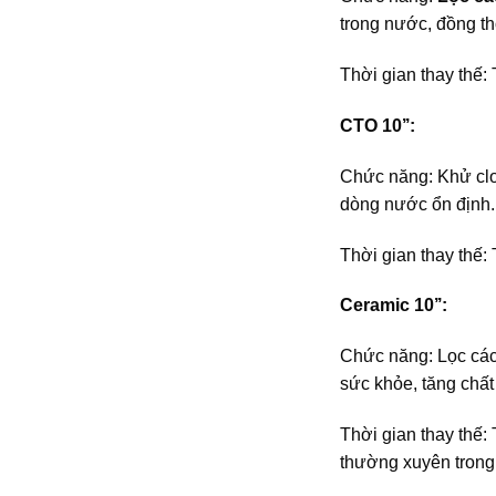
trong nước, đồng th
Thời gian thay thế:
CTO 10’’:
Chức năng: Khử clo,
dòng nước ổn định.
Thời gian thay thế:
Ceramic 10’’:
Chức năng: Lọc các 
sức khỏe, tăng chất
Thời gian thay thế:
thường xuyên trong 