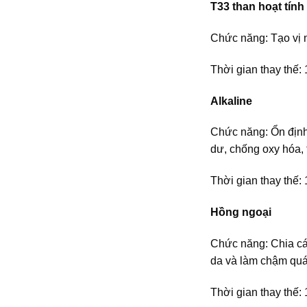
T33 than hoạt tín
Chức năng: Tạo vị 
Thời gian thay thế: 
Alkaline
Chức năng: Ổn định 
dư, chống oxy hóa,
Thời gian thay thế: 
Hồng ngoại
Chức năng: Chia các
da và làm chậm quá 
Thời gian thay thế: 