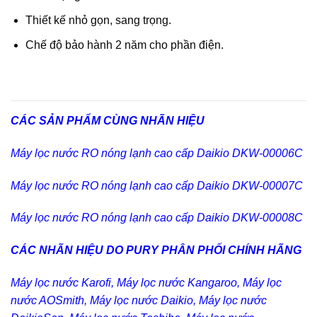
Thiết kế nhỏ gọn, sang trọng.
Chế độ bảo hành 2 năm cho phần điện.
CÁC SẢN PHẨM CÙNG NHÃN HIỆU
Máy lọc nước RO nóng lạnh cao cấp
Daikio DKW-00006C
Máy lọc nước RO nóng lạnh cao cấp
Daikio DKW-00007C
Máy lọc nước RO nóng lạnh cao cấp
Daikio DKW-00008C
CÁC NHÃN HIỆU DO PURY PHÂN PHỐI CHÍNH HÃNG
Máy lọc nước Karofi
,
Máy lọc nước Kangaroo
,
Máy lọc
nước AOSmith
,
Máy lọc nước Daikio
,
Máy lọc nước