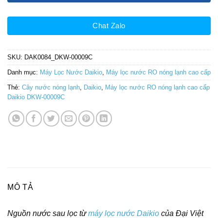
Chat Zalo
SKU:
DAK0084_DKW-00009C
Danh mục:
Máy Lọc Nước Daikio
,
Máy lọc nước RO nóng lạnh cao cấp
Thẻ:
Cây nước nóng lạnh
,
Daikio
,
Máy lọc nước RO nóng lạnh cao cấp
Daikio DKW-00009C
MÔ TẢ
Nguồn nước sau lọc từ
máy lọc nước
Daikio
của Đại Việt