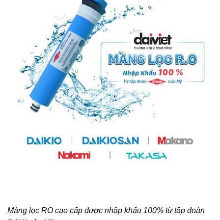
Màng lọc RO cao cấp được nhập khẩu 100% từ tập đoàn