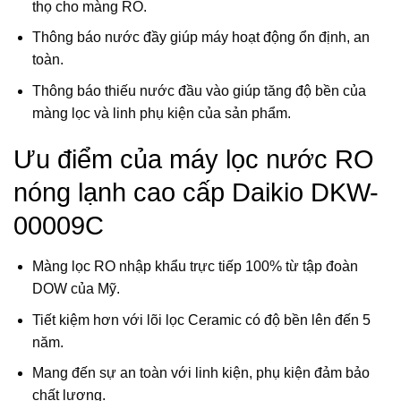
thọ cho màng RO.
Thông báo nước đầy giúp máy hoạt động ổn định, an
toàn.
Thông báo thiếu nước đầu vào giúp tăng độ bền của
màng lọc và linh phụ kiện của sản phẩm.
Ưu điểm của máy lọc nước RO
nóng lạnh cao cấp Daikio DKW-
00009C
Màng lọc RO nhập khẩu trực tiếp 100% từ tập đoàn
DOW của Mỹ.
Tiết kiệm hơn với lõi lọc Ceramic có độ bền lên đến 5
năm.
Mang đến sự an toàn với linh kiện, phụ kiện đảm bảo
chất lượng.