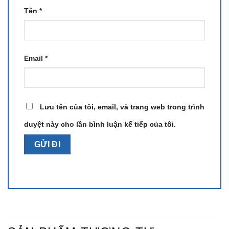
Tên
*
Email
*
Lưu tên của tôi, email, và trang web trong trình
duyệt này cho lần bình luận kế tiếp của tôi.