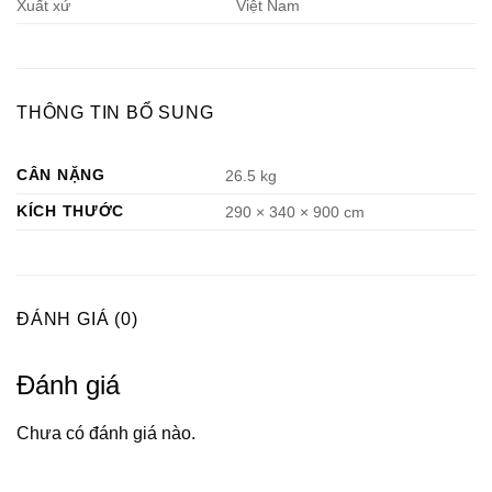
Xuất xứ
Việt Nam
THÔNG TIN BỔ SUNG
CÂN NẶNG
26.5 kg
KÍCH THƯỚC
290 × 340 × 900 cm
ĐÁNH GIÁ (0)
Đánh giá
Chưa có đánh giá nào.