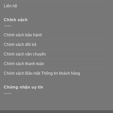
Liên hệ
Chính sách
Chính sách bảo hành
Chính sách đổi trả
Chính sách vận chuyển
Chính sách thanh toán
Chính sách Bảo mật Thông tin khách hàng
Chứng nhận uy tín